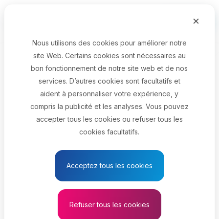
Passer au contenu principal
×
English
Menu
Nous utilisons des cookies pour améliorer notre
site Web. Certains cookies sont nécessaires au
Titre du poste
bon fonctionnement de notre site web et de nos
services. D’autres cookies sont facultatifs et
Province
aident à personnaliser votre expérience, y
compris la publicité et les analyses. Vous pouvez
accepter tous les cookies ou refuser tous les
Voir les résultats
cookies facultatifs.
Acceptez tous les cookies
Cadreur/cadreuse
de film
Refuser tous les cookies
Voir les résultats connexes