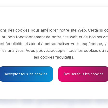
sons des cookies pour améliorer notre site Web. Certains c
 au bon fonctionnement de notre site web et de nos servic
nt facultatifs et aident à personnaliser votre expérience, y
et les analyses. Vous pouvez accepter tous les cookies ou r
les cookies facultatifs.
Ajouter ce poste aux favoris
Acceptez tous les cookies
Refuser tous les cookies
ires de la fonction 
ion de politiques e