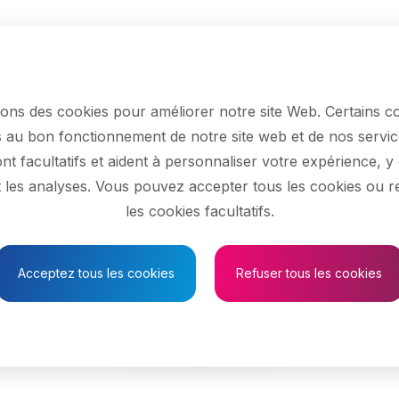
sons des cookies pour améliorer notre site Web. Certains c
 au bon fonctionnement de notre site web et de nos servic
nt facultatifs et aident à personnaliser votre expérience, y
Province
et les analyses. Vous pouvez accepter tous les cookies ou r
les cookies facultatifs.
Acceptez tous les cookies
Refuser tous les cookies
ste en ergothérapie
Voir les résultats connexes