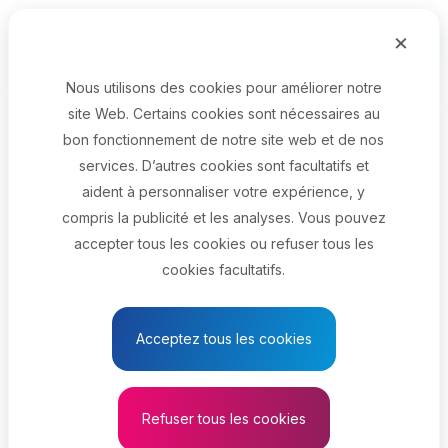
Passer au contenu principal
×
English
Menu
Nous utilisons des cookies pour améliorer notre
site Web. Certains cookies sont nécessaires au
Titre du poste
bon fonctionnement de notre site web et de nos
services. D’autres cookies sont facultatifs et
Province
aident à personnaliser votre expérience, y
compris la publicité et les analyses. Vous pouvez
accepter tous les cookies ou refuser tous les
Voir les résultats
cookies facultatifs.
Acceptez tous les cookies
Entraîneur/entraîneuse
d'équipe d'athlètes
Refuser tous les cookies
Voir les résultats connexes