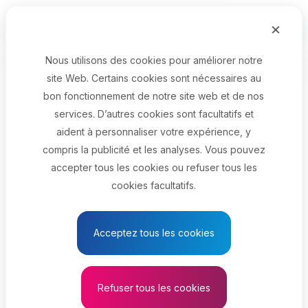
Passer au contenu principal
×
English
Menu
Nous utilisons des cookies pour améliorer notre
site Web. Certains cookies sont nécessaires au
Titre du poste
bon fonctionnement de notre site web et de nos
services. D’autres cookies sont facultatifs et
Province
aident à personnaliser votre expérience, y
compris la publicité et les analyses. Vous pouvez
accepter tous les cookies ou refuser tous les
Voir les résultats
cookies facultatifs.
Acceptez tous les cookies
Entraîneur/entraîneuse
de natation
Refuser tous les cookies
Voir les résultats connexes