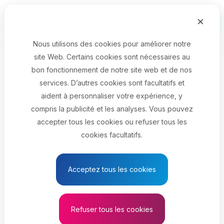
Passer au contenu principal
×
English
Menu
Nous utilisons des cookies pour améliorer notre
site Web. Certains cookies sont nécessaires au
Retourner
bon fonctionnement de notre site web et de nos
services. D’autres cookies sont facultatifs et
Ajouter ce poste aux favoris
aident à personnaliser votre expérience, y
compris la publicité et les analyses. Vous pouvez
accepter tous les cookies ou refuser tous les
cookies facultatifs.
Travailleurs/Travailleuses
paramédicaux
Acceptez tous les cookies
Voir les résultats connexes
Refuser tous les cookies