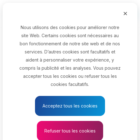
Passer au contenu principal
×
English
Menu
Nous utilisons des cookies pour améliorer notre
site Web. Certains cookies sont nécessaires au
Titre du poste
bon fonctionnement de notre site web et de nos
services. D’autres cookies sont facultatifs et
Province
aident à personnaliser votre expérience, y
compris la publicité et les analyses. Vous pouvez
accepter tous les cookies ou refuser tous les
Voir les résultats
cookies facultatifs.
Acceptez tous les cookies
Technologue en
mécanique
Refuser tous les cookies
Voir les résultats connexes