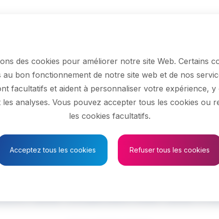
sons des cookies pour améliorer notre site Web. Certains c
 au bon fonctionnement de notre site web et de nos servic
nt facultatifs et aident à personnaliser votre expérience, y
Province
et les analyses. Vous pouvez accepter tous les cookies ou r
les cookies facultatifs.
Acceptez tous les cookies
Refuser tous les cookies
technicienne en ent
ion de matériel de r