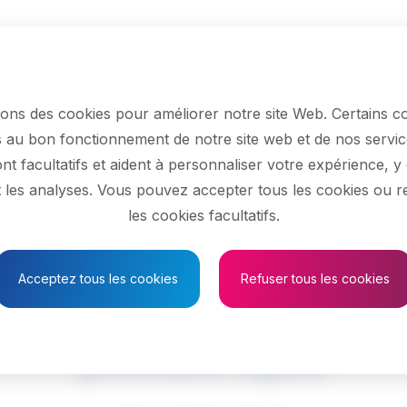
sons des cookies pour améliorer notre site Web. Certains c
 au bon fonctionnement de notre site web et de nos servic
nt facultatifs et aident à personnaliser votre expérience, y
Province
et les analyses. Vous pouvez accepter tous les cookies ou r
les cookies facultatifs.
Acceptez tous les cookies
Refuser tous les cookies
ogue en échocardi
pédiatrique