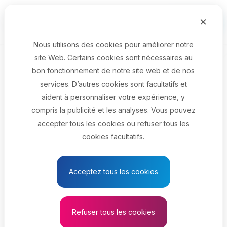
Passer au contenu principal
×
English
Menu
Nous utilisons des cookies pour améliorer notre
site Web. Certains cookies sont nécessaires au
Titre du poste
bon fonctionnement de notre site web et de nos
services. D’autres cookies sont facultatifs et
Province
aident à personnaliser votre expérience, y
compris la publicité et les analyses. Vous pouvez
accepter tous les cookies ou refuser tous les
Voir les résultats
cookies facultatifs.
Acceptez tous les cookies
Surveillant/surveillante
en inhalothérapie
Refuser tous les cookies
Voir les résultats connexes