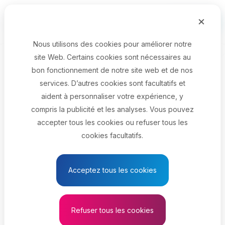
Passer au contenu principal
×
English
Menu
Nous utilisons des cookies pour améliorer notre
site Web. Certains cookies sont nécessaires au
Titre du poste
bon fonctionnement de notre site web et de nos
services. D’autres cookies sont facultatifs et
Province
aident à personnaliser votre expérience, y
compris la publicité et les analyses. Vous pouvez
accepter tous les cookies ou refuser tous les
Voir les résultats
cookies facultatifs.
Acceptez tous les cookies
Instructeur
clinique/instructrice
clinique en perfusion
Refuser tous les cookies