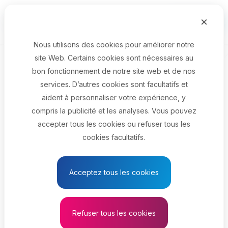
Passer au contenu principal
×
English
Menu
Nous utilisons des cookies pour améliorer notre
site Web. Certains cookies sont nécessaires au
Titre du poste
bon fonctionnement de notre site web et de nos
services. D’autres cookies sont facultatifs et
Province
aident à personnaliser votre expérience, y
compris la publicité et les analyses. Vous pouvez
accepter tous les cookies ou refuser tous les
Voir les résultats
cookies facultatifs.
Acceptez tous les cookies
Surveillant/surveillante
de l'abattage
d'arbres
Refuser tous les cookies