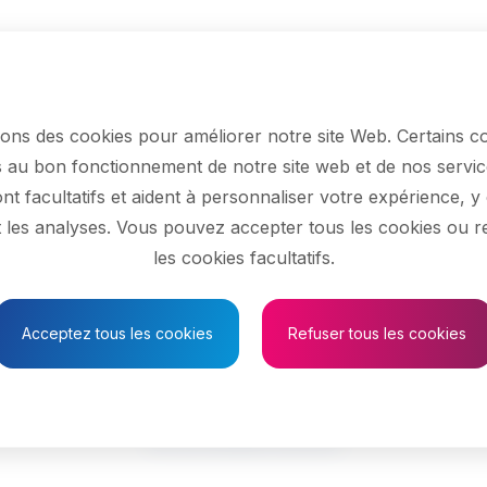
sons des cookies pour améliorer notre site Web. Certains c
 au bon fonctionnement de notre site web et de nos servic
nt facultatifs et aident à personnaliser votre expérience, y
Province
et les analyses. Vous pouvez accepter tous les cookies ou r
les cookies facultatifs.
Acceptez tous les cookies
Refuser tous les cookies
forestier/surveillan
Voir les résultats connexes