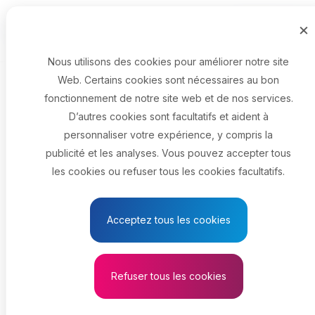
Passer au contenu principal
×
English
Menu
Nous utilisons des cookies pour améliorer notre site
Web. Certains cookies sont nécessaires au bon
Titre du poste
fonctionnement de notre site web et de nos services.
D’autres cookies sont facultatifs et aident à
Province
personnaliser votre expérience, y compris la
publicité et les analyses. Vous pouvez accepter tous
les cookies ou refuser tous les cookies facultatifs.
Voir les résultats
Acceptez tous les cookies
Nutritionniste
administratif/nutritionni
Refuser tous les cookies
administrative