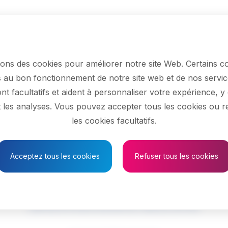
sons des cookies pour améliorer notre site Web. Certains c
 au bon fonctionnement de notre site web et de nos servic
nt facultatifs et aident à personnaliser votre expérience, y
Province
et les analyses. Vous pouvez accepter tous les cookies ou r
les cookies facultatifs.
Acceptez tous les cookies
Refuser tous les cookies
ste administratif/di
administrative