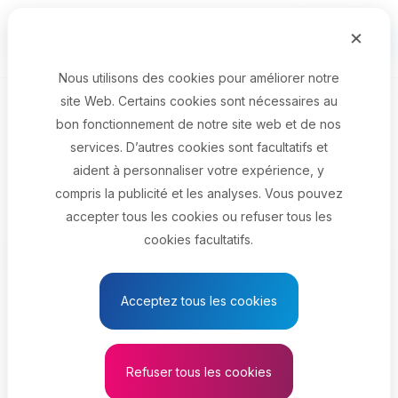
Passer au contenu principal
×
English
Menu
Nous utilisons des cookies pour améliorer notre
site Web. Certains cookies sont nécessaires au
Retourner
bon fonctionnement de notre site web et de nos
services. D’autres cookies sont facultatifs et
Ajouter ce poste aux favoris
aident à personnaliser votre expérience, y
compris la publicité et les analyses. Vous pouvez
accepter tous les cookies ou refuser tous les
cookies facultatifs.
Enseignants/Enseignantes
au niveau secondaire
Acceptez tous les cookies
Voir les résultats connexes
Refuser tous les cookies