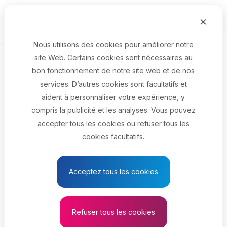
Passer au contenu principal
×
English
Menu
Nous utilisons des cookies pour améliorer notre
site Web. Certains cookies sont nécessaires au
Titre du poste
bon fonctionnement de notre site web et de nos
services. D’autres cookies sont facultatifs et
Province
aident à personnaliser votre expérience, y
compris la publicité et les analyses. Vous pouvez
accepter tous les cookies ou refuser tous les
Voir les résultats
cookies facultatifs.
Acceptez tous les cookies
Professeur/professeure
d'italien au niveau
secondaire
Refuser tous les cookies