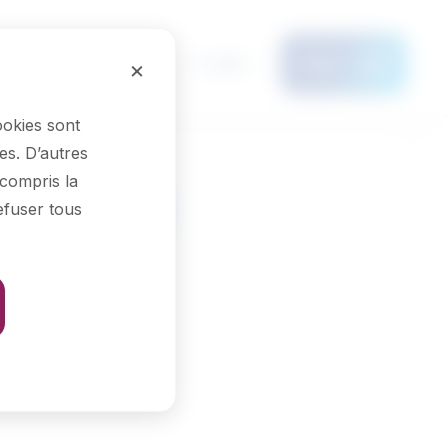
English
×
Menu
ookies sont
es. D’autres
 compris la
efuser tous
Voir les résultats