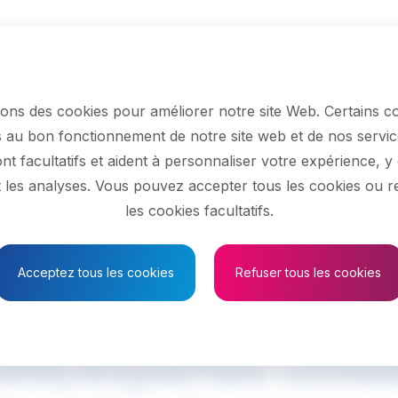
sons des cookies pour améliorer notre site Web. Certains c
 au bon fonctionnement de notre site web et de nos servic
nt facultatifs et aident à personnaliser votre expérience, y
et les analyses. Vous pouvez accepter tous les cookies ou r
les cookies facultatifs.
Ajouter ce poste aux favoris
Acceptez tous les cookies
Refuser tous les cookies
cherchistes, exper
eils/expertes-consei