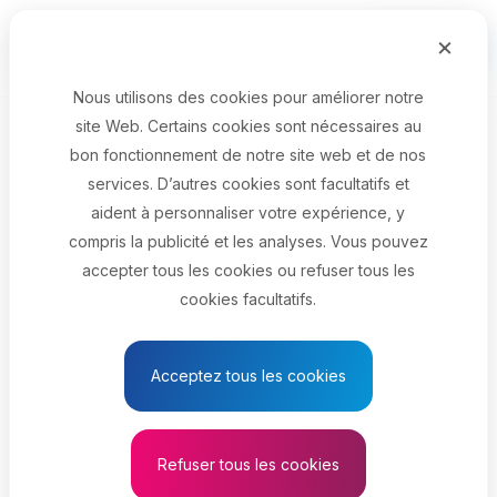
Passer au contenu principal
×
English
Menu
Nous utilisons des cookies pour améliorer notre
site Web. Certains cookies sont nécessaires au
Titre du poste
bon fonctionnement de notre site web et de nos
services. D’autres cookies sont facultatifs et
Province
aident à personnaliser votre expérience, y
compris la publicité et les analyses. Vous pouvez
accepter tous les cookies ou refuser tous les
Voir les résultats
cookies facultatifs.
Acceptez tous les cookies
Chef de service
d'incendie
Refuser tous les cookies
Voir les résultats connexes