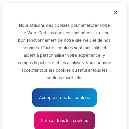
Passer au contenu principal
×
English
Menu
Nous utilisons des cookies pour améliorer notre
site Web. Certains cookies sont nécessaires au
Titre du poste
bon fonctionnement de notre site web et de nos
services. D’autres cookies sont facultatifs et
Province
aident à personnaliser votre expérience, y
compris la publicité et les analyses. Vous pouvez
accepter tous les cookies ou refuser tous les
Voir les résultats
cookies facultatifs.
Acceptez tous les cookies
Analyste en système
d'information de
gestion (SIG)
Refuser tous les cookies