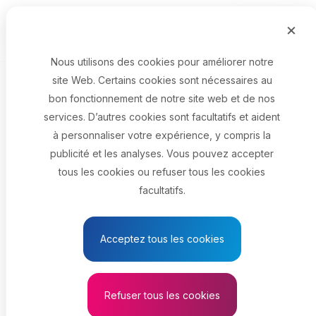
Passer au contenu principal
×
English
Menu
Nous utilisons des cookies pour améliorer notre
site Web. Certains cookies sont nécessaires au
Titre du poste
bon fonctionnement de notre site web et de nos
services. D’autres cookies sont facultatifs et aident
Province
à personnaliser votre expérience, y compris la
publicité et les analyses. Vous pouvez accepter
tous les cookies ou refuser tous les cookies
Voir les résultats
facultatifs.
Acceptez tous les cookies
Professeurs/Professeure
en langue et
littérature
Refuser tous les cookies