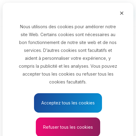
Passer au contenu principal
×
English
Menu
Nous utilisons des cookies pour améliorer notre
site Web. Certains cookies sont nécessaires au
Titre du poste
bon fonctionnement de notre site web et de nos
services. D’autres cookies sont facultatifs et
Province
aident à personnaliser votre expérience, y
compris la publicité et les analyses. Vous pouvez
accepter tous les cookies ou refuser tous les
Voir les résultats
cookies facultatifs.
Acceptez tous les cookies
Discothécaire -
radiotélédiffusion
Refuser tous les cookies
Voir les résultats connexes