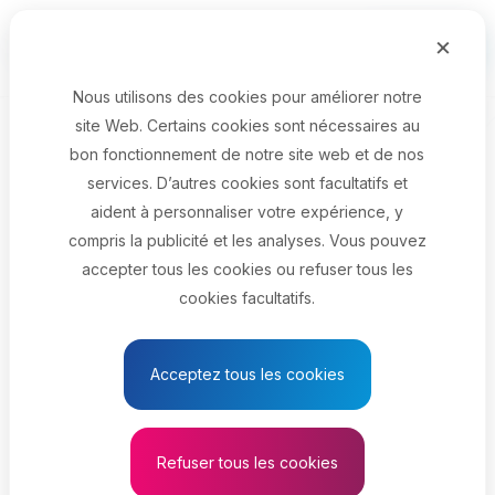
Passer au contenu principal
×
English
Menu
Nous utilisons des cookies pour améliorer notre
site Web. Certains cookies sont nécessaires au
Titre du poste
bon fonctionnement de notre site web et de nos
services. D’autres cookies sont facultatifs et
Province
aident à personnaliser votre expérience, y
compris la publicité et les analyses. Vous pouvez
accepter tous les cookies ou refuser tous les
Voir les résultats
cookies facultatifs.
Acceptez tous les cookies
Conseiller/conseillère
de groupe des
services d'emploi
Refuser tous les cookies