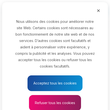
Passer au contenu principal
×
English
Menu
Nous utilisons des cookies pour améliorer notre
site Web. Certains cookies sont nécessaires au
Titre du poste
bon fonctionnement de notre site web et de nos
services. D’autres cookies sont facultatifs et
Province
aident à personnaliser votre expérience, y
compris la publicité et les analyses. Vous pouvez
accepter tous les cookies ou refuser tous les
Voir les résultats
cookies facultatifs.
Acceptez tous les cookies
Agent/agente
d'emploi des
Autochtones
Refuser tous les cookies