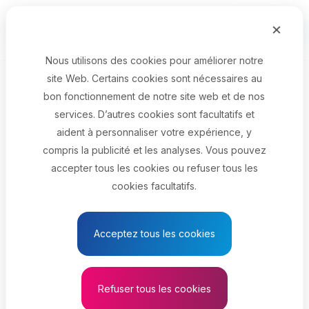
Passer au contenu principal
×
English
Menu
Nous utilisons des cookies pour améliorer notre
site Web. Certains cookies sont nécessaires au
Titre du poste
bon fonctionnement de notre site web et de nos
services. D’autres cookies sont facultatifs et
Province
aident à personnaliser votre expérience, y
compris la publicité et les analyses. Vous pouvez
accepter tous les cookies ou refuser tous les
Voir les résultats
cookies facultatifs.
Acceptez tous les cookies
Technologiste de
laboratoire médical
et de radiologie
Refuser tous les cookies