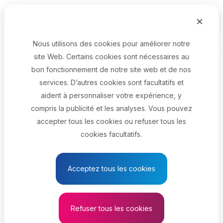
Passer au contenu principal
×
English
Menu
Nous utilisons des cookies pour améliorer notre
site Web. Certains cookies sont nécessaires au
Titre du poste
bon fonctionnement de notre site web et de nos
services. D’autres cookies sont facultatifs et
Province
aident à personnaliser votre expérience, y
compris la publicité et les analyses. Vous pouvez
accepter tous les cookies ou refuser tous les
Voir les résultats
cookies facultatifs.
Acceptez tous les cookies
Monteur/monteuse
de reportage
électronique
Refuser tous les cookies