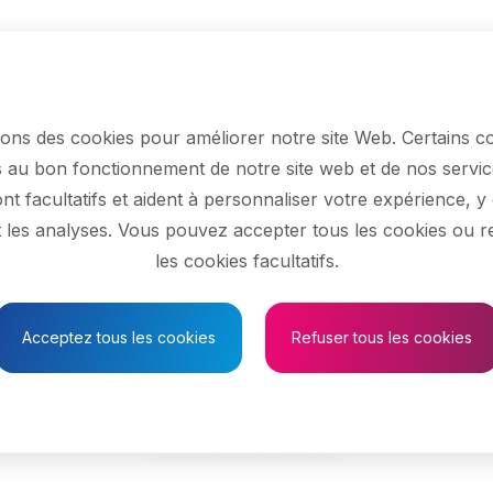
sons des cookies pour améliorer notre site Web. Certains c
 au bon fonctionnement de notre site web et de nos servic
nt facultatifs et aident à personnaliser votre expérience, y
Province
et les analyses. Vous pouvez accepter tous les cookies ou r
les cookies facultatifs.
Acceptez tous les cookies
Refuser tous les cookies
tre de deuxième cl
Voir les résultats connexes