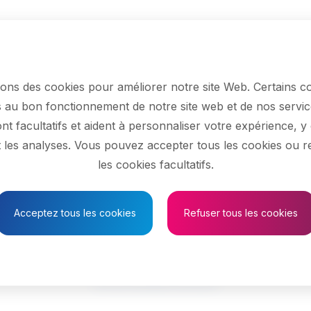
sons des cookies pour améliorer notre site Web. Certains c
 au bon fonctionnement de notre site web et de nos servic
nt facultatifs et aident à personnaliser votre expérience, y
Province
et les analyses. Vous pouvez accepter tous les cookies ou r
les cookies facultatifs.
Acceptez tous les cookies
Refuser tous les cookies
Juge de paix
Voir les résultats connexes