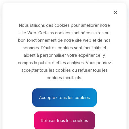
Passer au contenu principal
×
English
Menu
Nous utilisons des cookies pour améliorer notre
site Web. Certains cookies sont nécessaires au
Titre du poste
bon fonctionnement de notre site web et de nos
services. D’autres cookies sont facultatifs et
Province
aident à personnaliser votre expérience, y
compris la publicité et les analyses. Vous pouvez
accepter tous les cookies ou refuser tous les
Voir les résultats
cookies facultatifs.
Acceptez tous les cookies
Ingénieur/ingénieure
en prévention des
incendies
Refuser tous les cookies