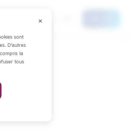
English
×
Menu
ookies sont
es. D’autres
 compris la
efuser tous