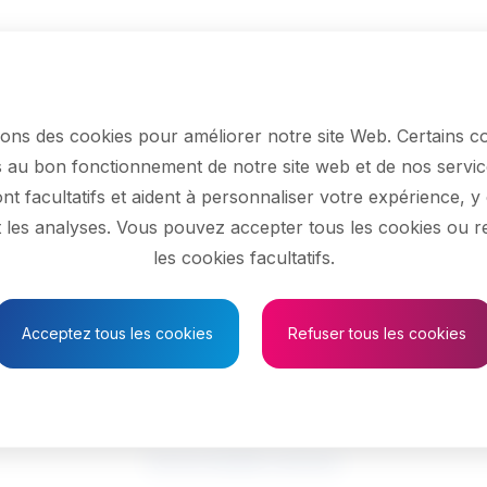
sons des cookies pour améliorer notre site Web. Certains c
 au bon fonctionnement de notre site web et de nos servic
nt facultatifs et aident à personnaliser votre expérience, y
et les analyses. Vous pouvez accepter tous les cookies ou r
les cookies facultatifs.
Ajouter ce poste aux favoris
Acceptez tous les cookies
Refuser tous les cookies
Physiothérapeutes
Voir les résultats connexes