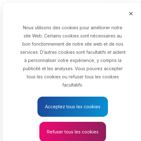
Passer au contenu principal
×
English
Menu
Nous utilisons des cookies pour améliorer notre
site Web. Certains cookies sont nécessaires au
Titre du poste
bon fonctionnement de notre site web et de nos
services. D’autres cookies sont facultatifs et aident
Province
à personnaliser votre expérience, y compris la
publicité et les analyses. Vous pouvez accepter
tous les cookies ou refuser tous les cookies
Voir les résultats
facultatifs.
Acceptez tous les cookies
Superviseur/superviseur
de la réserve de
médicaments -
Refuser tous les cookies