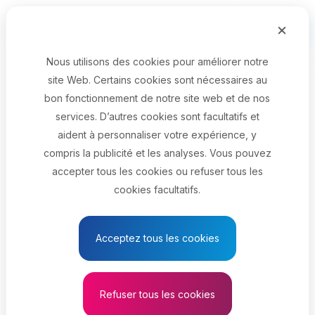
Passer au contenu principal
×
English
Menu
Nous utilisons des cookies pour améliorer notre
site Web. Certains cookies sont nécessaires au
Titre du poste
bon fonctionnement de notre site web et de nos
services. D’autres cookies sont facultatifs et
Province
aident à personnaliser votre expérience, y
compris la publicité et les analyses. Vous pouvez
accepter tous les cookies ou refuser tous les
Voir les résultats
cookies facultatifs.
Acceptez tous les cookies
Directeur/directrice
du service de
psychologie - soins
Refuser tous les cookies