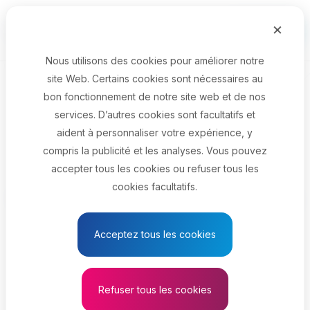
Passer au contenu principal
×
English
Menu
Nous utilisons des cookies pour améliorer notre
site Web. Certains cookies sont nécessaires au
Retourner
bon fonctionnement de notre site web et de nos
services. D’autres cookies sont facultatifs et
Ajouter ce poste aux favoris
aident à personnaliser votre expérience, y
compris la publicité et les analyses. Vous pouvez
accepter tous les cookies ou refuser tous les
cookies facultatifs.
Consultant/consultante en
emploi
Acceptez tous les cookies
Voir les résultats connexes
Refuser tous les cookies