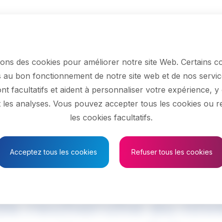
sons des cookies pour améliorer notre site Web. Certains c
 au bon fonctionnement de notre site web et de nos servic
nt facultatifs et aident à personnaliser votre expérience, y
et les analyses. Vous pouvez accepter tous les cookies ou r
les cookies facultatifs.
Ajouter ce poste aux favoris
Acceptez tous les cookies
Refuser tous les cookies
s/assistantes d'en
de recherche au ni