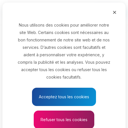
Passer au contenu principal
×
English
Menu
Nous utilisons des cookies pour améliorer notre
site Web. Certains cookies sont nécessaires au
Titre du poste
bon fonctionnement de notre site web et de nos
services. D’autres cookies sont facultatifs et
Province
aident à personnaliser votre expérience, y
compris la publicité et les analyses. Vous pouvez
accepter tous les cookies ou refuser tous les
Voir les résultats
cookies facultatifs.
Acceptez tous les cookies
Chercheur/chercheuse
en musicothérapie
Refuser tous les cookies
Voir les résultats connexes