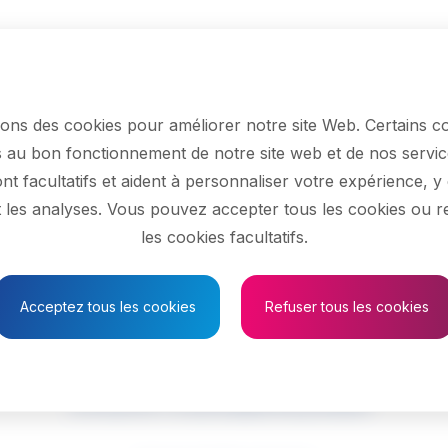
sons des cookies pour améliorer notre site Web. Certains c
 au bon fonctionnement de notre site web et de nos servic
nt facultatifs et aident à personnaliser votre expérience, y
Province
et les analyses. Vous pouvez accepter tous les cookies ou r
les cookies facultatifs.
Acceptez tous les cookies
Refuser tous les cookies
n commercialisatio
non financier