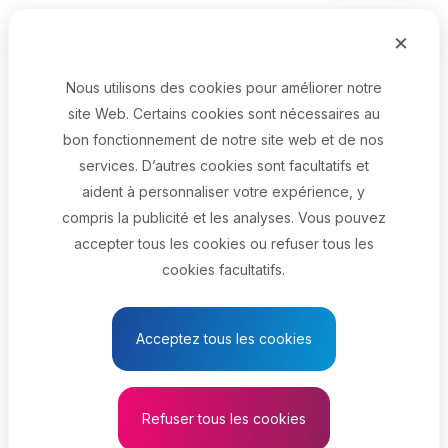
Passer au contenu principal
×
English
Menu
Nous utilisons des cookies pour améliorer notre
site Web. Certains cookies sont nécessaires au
Titre du poste
bon fonctionnement de notre site web et de nos
services. D’autres cookies sont facultatifs et
Province
aident à personnaliser votre expérience, y
compris la publicité et les analyses. Vous pouvez
accepter tous les cookies ou refuser tous les
Voir les résultats
cookies facultatifs.
Acceptez tous les cookies
Aide de maintien à
domicile
Refuser tous les cookies
Voir les résultats connexes