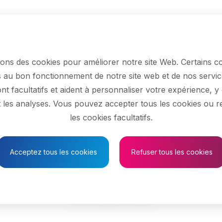
sons des cookies pour améliorer notre site Web. Certains c
 au bon fonctionnement de notre site web et de nos servic
nt facultatifs et aident à personnaliser votre expérience, y
Province
et les analyses. Vous pouvez accepter tous les cookies ou r
les cookies facultatifs.
Acceptez tous les cookies
Refuser tous les cookies
othérapeute gestio
Voir les résultats connexes