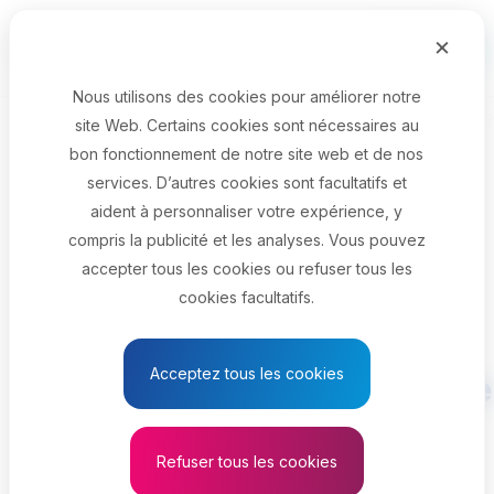
Passer au contenu principal
×
English
Menu
Nous utilisons des cookies pour améliorer notre
site Web. Certains cookies sont nécessaires au
Titre du poste
bon fonctionnement de notre site web et de nos
services. D’autres cookies sont facultatifs et
Province
aident à personnaliser votre expérience, y
compris la publicité et les analyses. Vous pouvez
accepter tous les cookies ou refuser tous les
Voir les résultats
cookies facultatifs.
Acceptez tous les cookies
Technicien/technicienne
en inhalothérapie
Refuser tous les cookies
Voir les résultats connexes