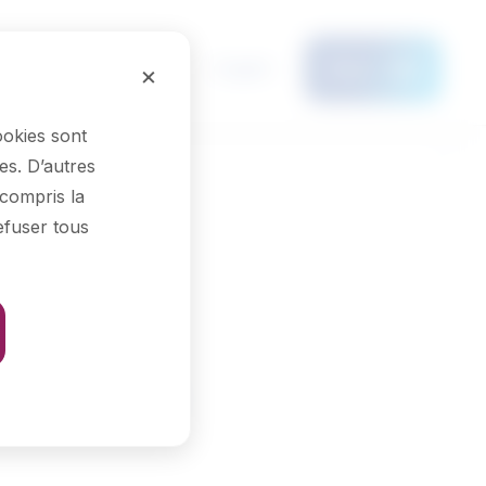
English
×
Menu
ookies sont
es. D’autres
 compris la
efuser tous
tration