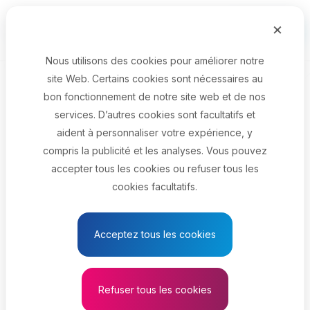
Passer au contenu principal
×
English
Menu
Nous utilisons des cookies pour améliorer notre
site Web. Certains cookies sont nécessaires au
Retourner
bon fonctionnement de notre site web et de nos
services. D’autres cookies sont facultatifs et
Ajouter ce poste aux favoris
aident à personnaliser votre expérience, y
compris la publicité et les analyses. Vous pouvez
accepter tous les cookies ou refuser tous les
cookies facultatifs.
Travailleurs
sociaux/travailleuses
Acceptez tous les cookies
sociales
Voir les résultats connexes
Refuser tous les cookies