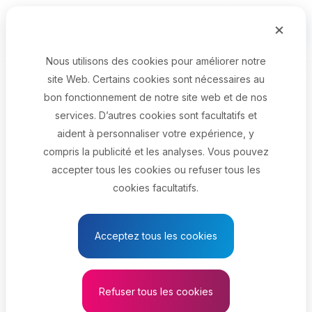
Passer au contenu principal
×
English
Menu
Nous utilisons des cookies pour améliorer notre
site Web. Certains cookies sont nécessaires au
Titre du poste
bon fonctionnement de notre site web et de nos
services. D’autres cookies sont facultatifs et
Province
aident à personnaliser votre expérience, y
compris la publicité et les analyses. Vous pouvez
accepter tous les cookies ou refuser tous les
Voir les résultats
cookies facultatifs.
Acceptez tous les cookies
Rédacteur en
chef/rédactrice en
chef
Refuser tous les cookies