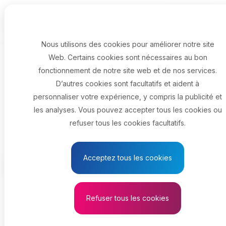
Passer au contenu principal
English
Menu
Nous utilisons des cookies pour améliorer notre site
Web. Certains cookies sont nécessaires au bon
Retourner
fonctionnement de notre site web et de nos services.
D’autres cookies sont facultatifs et aident à
Ajouter ce poste aux favoris
personnaliser votre expérience, y compris la publicité et
les analyses. Vous pouvez accepter tous les cookies ou
refuser tous les cookies facultatifs.
Autres
professionnels/professionne
Acceptez tous les cookies
des sciences sociales,
n.c.a.
Refuser tous les cookies