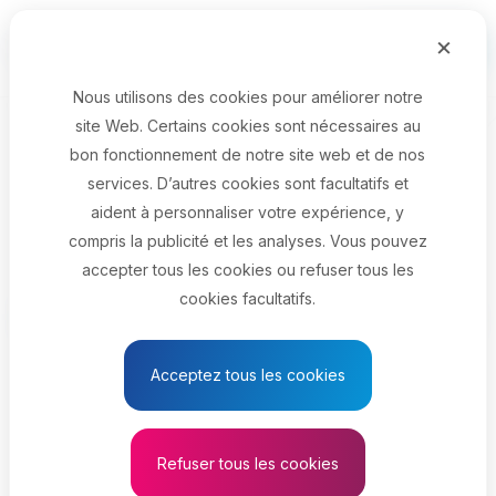
Passer au contenu principal
×
English
Menu
Nous utilisons des cookies pour améliorer notre
site Web. Certains cookies sont nécessaires au
Retourner
bon fonctionnement de notre site web et de nos
services. D’autres cookies sont facultatifs et
Ajouter ce poste aux favoris
aident à personnaliser votre expérience, y
compris la publicité et les analyses. Vous pouvez
accepter tous les cookies ou refuser tous les
cookies facultatifs.
Directeurs/Directrices des
ressources humaines
Acceptez tous les cookies
Voir les résultats connexes
Refuser tous les cookies