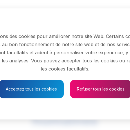
sons des cookies pour améliorer notre site Web. Certains c
 au bon fonctionnement de notre site web et de nos servic
nt facultatifs et aident à personnaliser votre expérience, y
et les analyses. Vous pouvez accepter tous les cookies ou r
les cookies facultatifs.
Ajouter ce poste aux favoris
Acceptez tous les cookies
Refuser tous les cookies
s/Directrices des 
humaines