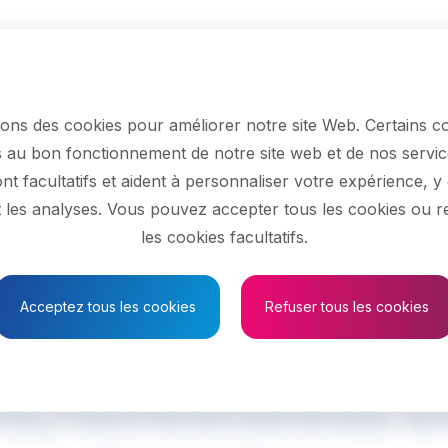
sons des cookies pour améliorer notre site Web. Certains c
 au bon fonctionnement de notre site web et de nos servic
nt facultatifs et aident à personnaliser votre expérience, y
et les analyses. Vous pouvez accepter tous les cookies ou r
les cookies facultatifs.
Ajouter ce poste aux favoris
Acceptez tous les cookies
Refuser tous les cookies
Technologues et
ns/techniciennes e