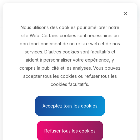
Passer au contenu principal
×
English
Menu
Nous utilisons des cookies pour améliorer notre
site Web. Certains cookies sont nécessaires au
Retourner
bon fonctionnement de notre site web et de nos
services. D’autres cookies sont facultatifs et
Ajouter ce poste aux favoris
aident à personnaliser votre expérience, y
compris la publicité et les analyses. Vous pouvez
accepter tous les cookies ou refuser tous les
cookies facultatifs.
Travailleurs
sociaux/travailleuses
Acceptez tous les cookies
sociales
Voir les résultats connexes
Refuser tous les cookies