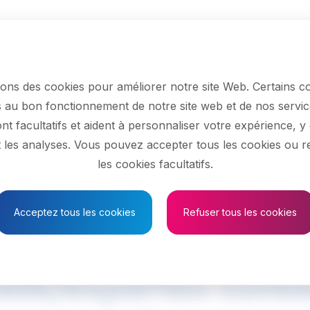
sons des cookies pour améliorer notre site Web. Certains c
 au bon fonctionnement de notre site web et de nos servic
nt facultatifs et aident à personnaliser votre expérience, y
et les analyses. Vous pouvez accepter tous les cookies ou r
les cookies facultatifs.
Ajouter ce poste aux favoris
Acceptez tous les cookies
Refuser tous les cookies
cherchistes, exper
eils/expertes-consei