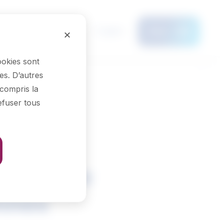
English
×
Menu
ookies sont
es. D’autres
 compris la
efuser tous
ction des
nnes